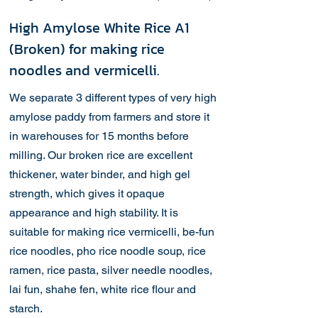
High Amylose White Rice A1
(Broken) for making rice
noodles and vermicelli.
We separate 3 different types of very high
amylose paddy from farmers and store it
in warehouses for 15 months before
milling. Our broken rice are excellent
thickener, water binder, and high gel
strength, which gives it opaque
appearance and high stability. It is
suitable for making rice vermicelli, be-fun
rice noodles, pho rice noodle soup, rice
ramen, rice pasta, silver needle noodles,
lai fun, shahe fen, white rice flour and
starch.