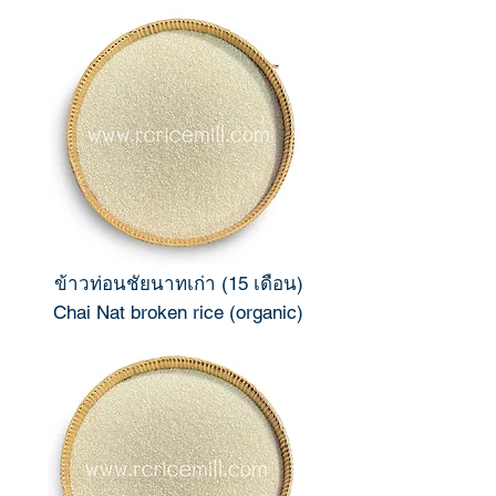
ข้าวท่อนชัยนาทเก่า (15 เดือน)
Chai Nat broken rice (organic)