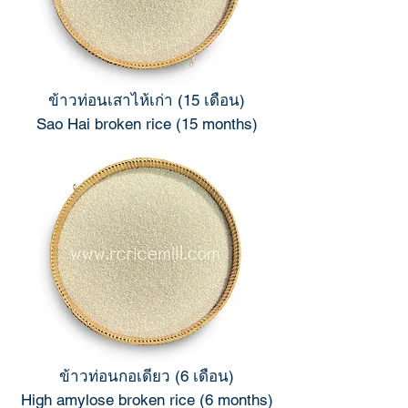
ข้าวท่อนเสาไห้เก่า (15 เดือน)
Sao Hai broken rice (15 months)
ข้าวท่อนกอเดียว (6 เดือน)
High amylose broken rice (6 months)